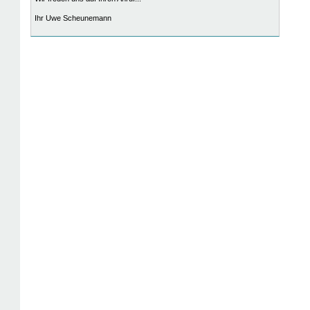
Ihr Uwe Scheunemann